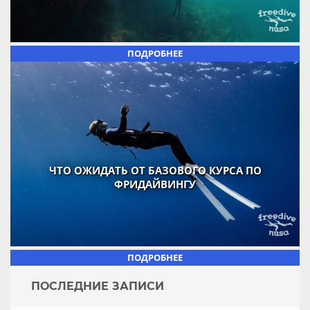
ПОДРОБНЕЕ
ЧТО ОЖИДАТЬ ОТ БАЗОВОГО КУРСА ПО
ФРИДАЙВИНГУ
ПОДРОБНЕЕ
ПОСЛЕДНИЕ ЗАПИСИ