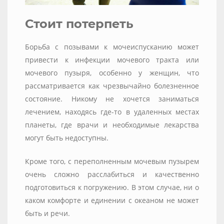
Стоит потерпеть
Борьба с позывами к мочеиспусканию может
привести к инфекции мочевого тракта или
мочевого пузыря, особенно у женщин, что
рассматривается как чрезвычайно болезненное
состояние. Никому не хочется заниматься
лечением, находясь где-то в удаленных местах
планеты, где врачи и необходимые лекарства
могут быть недоступны.
Кроме того, с переполненным мочевым пузырем
очень сложно расслабиться и качественно
подготовиться к погружению. В этом случае, ни о
каком комфорте и единении с океаном не может
быть и речи.