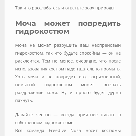
Так что расслабьтесь и ответьте зову природы!
Моча может повредить
гидрокостюм
Моча не может разрушить ваш неопреновый
гидрокостюм, так что будьте спокойны — он не
расклеится. Тем не менее, очевидно, что после
использования костюм надо тщательно промыть.
Хоть моча и не повредит его, загрязненный,
немытый гидрокостюм может вызвать
раздражение кожи. Ну и просто будет дурно
пахнуть.
Давайте честно — всегда приятнее писать в
собственном гидрокостюме.
Вся команда Freedive Nusa носит костюмы