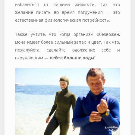
избавиться от лишней жидкости. Так что
желание писать во время погружения — это
естественная физиологическая потребность.
Также учтите, что когда организм обезвожен,
моча имеет более сильный запах и цвет. Так что,
пожалуйста, сделайте одолжение себе и
окружающим —
пейте больше воды!