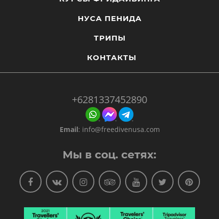
НУСА ПЕНИДА
ТРИПЫ
КОНТАКТЫ
+6281337452890
Email
:
info@freedivenusa.com
Мы в соц. сетях: