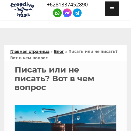
+6281337452890
»
»
Писать или не писать?
Главная страница
Блог
Вот в чем вопрос
Писать или не
писать? Вот в чем
вопрос