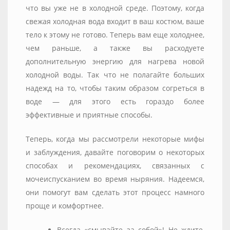
что вы уже не в холодной среде. Поэтому, когда
свежая холодная вода входит в ваш костюм, ваше
тело к этому не готово. Теперь вам еще холоднее,
чем раньше, а также вы расходуете
дополнительную энергию для нагрева новой
холодной воды. Так что не полагайте больших
надежд на то, чтобы таким образом согреться в
воде — для этого есть гораздо более
эффективные и приятные способы.
Теперь, когда мы рассмотрели некоторые мифы
и заблуждения, давайте поговорим о некоторых
способах и рекомендациях, связанных с
мочеиспусканием во время ныряния. Надеемся,
они помогут вам сделать этот процесс намного
проще и комфортнее.
Всегда «смывайте за собой»! Не ждите,