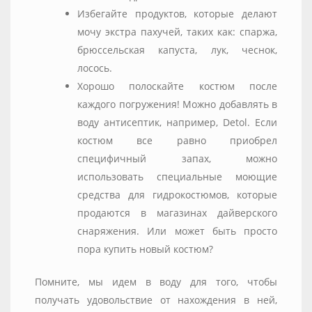
Избегайте продуктов, которые делают
мочу экстра пахучей, таких как: спаржа,
брюссельская капуста, лук, чеснок,
лосось.
Хорошо полоскайте костюм после
каждого погружения! Можно добавлять в
воду антисептик, например, Detol. Если
костюм все равно приобрел
специфичный запах, можно
использовать специальные моющие
средства для гидрокостюмов, которые
продаются в магазинах дайверского
снаряжения. Или может быть просто
пора купить новый костюм?
Помните, мы идем в воду для того, чтобы
получать удовольствие от нахождения в ней,