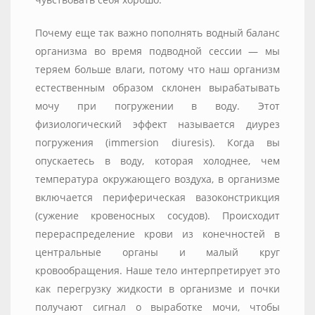
Почему еще так важно пополнять водный баланс
организма во время подводной сессии — мы
теряем больше влаги, потому что наш организм
естественным образом склонен вырабатывать
мочу при погружении в воду. Этот
физиологический эффект называется диурез
погружения (immersion diuresis). Когда вы
опускаетесь в воду, которая холоднее, чем
температура окружающего воздуха, в организме
включается периферическая вазоконстрикция
(сужение кровеносных сосудов). Происходит
перераспределение крови из конечностей в
центральные органы и малый круг
кровообращения. Наше тело интерпретирует это
как перегрузку жидкости в организме и почки
получают сигнал о выработке мочи, чтобы