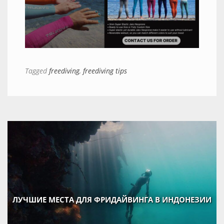
Tagged
freediving
,
freediving tips
ЛУЧШИЕ МЕСТА ДЛЯ ФРИДАЙВИНГА В ИНДОНЕЗИИ