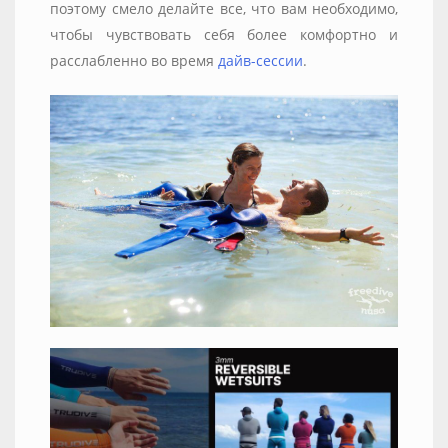
поэтому смело делайте все, что вам необходимо,
чтобы чувствовать себя более комфортно и
расслабленно во время
дайв-сессии
.