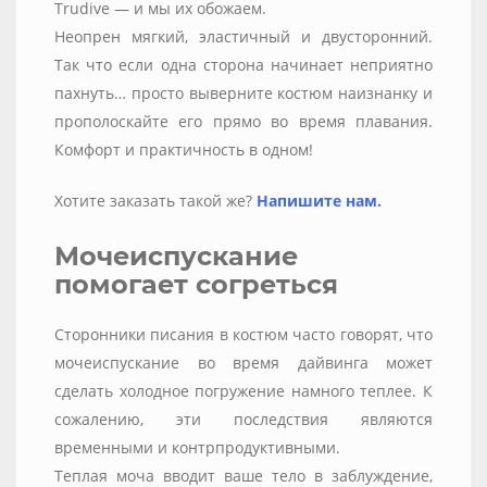
Trudive — и мы их обожаем.
Неопрен мягкий, эластичный и двусторонний.
Так что если одна сторона начинает неприятно
пахнуть… просто выверните костюм наизнанку и
прополоскайте его прямо во время плавания.
Комфорт и практичность в одном!
Хотите заказать такой же?
Напишите нам.
Мочеиспускание
помогает согреться
Сторонники писания в костюм часто говорят, что
мочеиспускание во время дайвинга может
сделать холодное погружение намного теплее. К
сожалению, эти последствия являются
временными и контрпродуктивными.
Теплая моча вводит ваше тело в заблуждение,