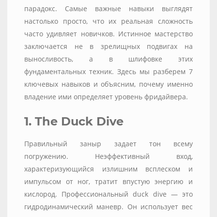
парадокс. Самые важные навыки выглядят
настолько просто, что их реальная сложность
часто удивляет новичков. Истинное мастерство
заключается не в зрелищных подвигах на
выносливость, а в шлифовке этих
фундаментальных техник. Здесь мы разберем 7
ключевых навыков и объясним, почему именно
владение ими определяет уровень фридайвера.
1. The Duck Dive
Правильный заныр задает тон всему
погружению. Неэффективный вход,
характеризующийся излишним всплеском и
импульсом от ног, тратит впустую энергию и
кислород. Профессиональный duck dive — это
гидродинамический маневр. Он использует вес