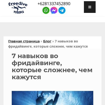
+6281337452890
»
»
7 навыков во
Главная страница
Блог
фридайвинге, которые сложнее, чем кажутся
7 навыков во
фридайвинге,
которые сложнее, чем
кажутся