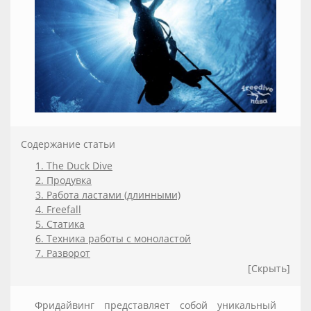
Содержание статьи
1. The Duck Dive
2. Продувка
3. Работа ластами (длинными)
4. Freefall
5. Статика
6. Техника работы с моноластой
7. Разворот
[Скрыть]
Фридайвинг представляет собой уникальный