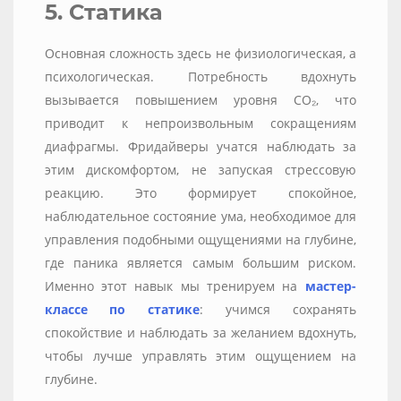
5. Статика
Основная сложность здесь не физиологическая, а
психологическая. Потребность вдохнуть
вызывается повышением уровня CO₂, что
приводит к непроизвольным сокращениям
диафрагмы. Фридайверы учатся наблюдать за
этим дискомфортом, не запуская стрессовую
реакцию. Это формирует спокойное,
наблюдательное состояние ума, необходимое для
управления подобными ощущениями на глубине,
где паника является самым большим риском.
Именно этот навык мы тренируем на
мастер-
классе
по статике
: учимся сохранять
спокойствие и наблюдать за желанием вдохнуть,
чтобы лучше управлять этим ощущением на
глубине.