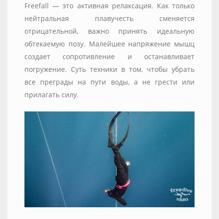
Freefall — это активная релаксация. Как только
нейтральная плавучесть сменяется
отрицательной, важно принять идеальную
обтекаемую позу. Малейшее напряжение мышц
создает сопротивление и останавливает
погружение. Суть техники в том, чтобы убрать
все преграды на пути воды, а не грести или
прилагать силу.