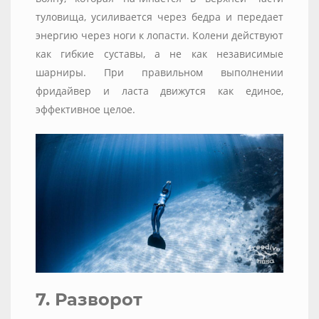
туловища, усиливается через бедра и передает
энергию через ноги к лопасти. Колени действуют
как гибкие суставы, а не как независимые
шарниры. При правильном выполнении
фридайвер и ласта движутся как единое,
эффективное целое.
7. Разворот