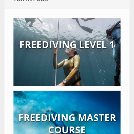
FREEDIVING LEVEL 1
FREEDIVING MASTER
COURSE