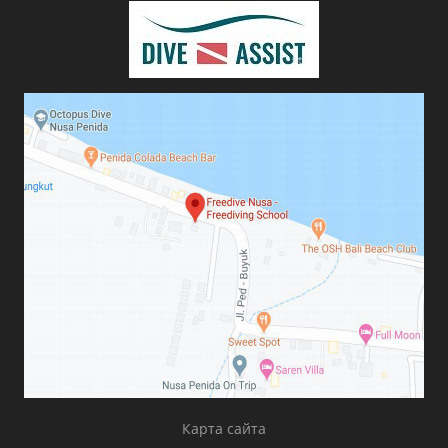
Карта сайта