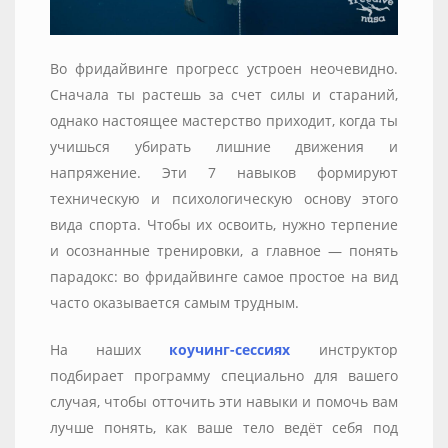
Во фридайвинге прогресс устроен неочевидно.
Сначала ты растешь за счет силы и стараний,
однако настоящее мастерство приходит, когда ты
учишься убирать лишние движения и
напряжение. Эти 7 навыков формируют
техническую и психологическую основу этого
вида спорта. Чтобы их освоить, нужно терпение
и осознанные тренировки, а главное — понять
парадокс: во фридайвинге самое простое на вид
часто оказывается самым трудным.
На наших
коучинг-сессиях
инструктор
подбирает программу специально для вашего
случая, чтобы отточить эти навыки и помочь вам
лучше понять, как ваше тело ведёт себя под