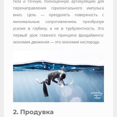
тела и точную, полноценную артикуляцию для
перенаправления горизонтального импульса
вниз. Цель — преодолеть поверхность с
минимальным сопротивлением, преобразуя
усилие в глубину, а не в турбулентность. Это
первый урок главного принципа фридайвинга:
экономия движения — это экономия кислорода.
2. Продувка