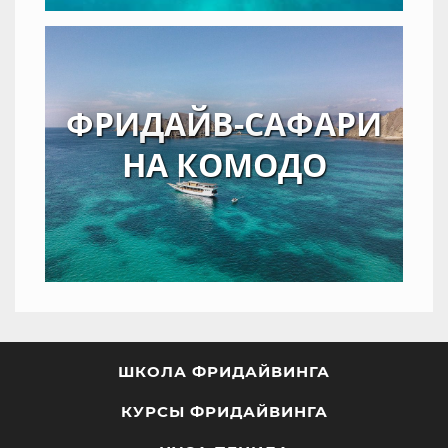
ФРИДАЙВ-САФАРИ
НА КОМОДО
ШКОЛА ФРИДАЙВИНГА
КУРСЫ ФРИДАЙВИНГА