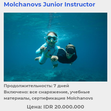
Molchanovs Junior Instructor
Продолжительность: 7 дней
Включено: все снаряжение, учебные
материалы, сертификация Molchanovs
Цена:
IDR 20.000.000