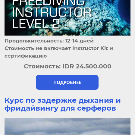
Продолжительность: 12-14 дней
Стоимость не включает Instructor Kit и
сертификацию
Стоимость:
IDR 24.500.000
ПОДРОБНЕЕ
Курс по задержке дыхания и
фридайвингу для серферов