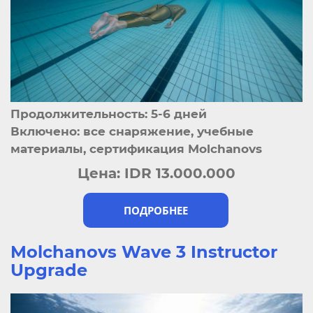
Продолжительность: 5-6 дней
Включено: все снаряжение, учебные
материалы, сертификация Molchanovs
Цена:
IDR 13.000.000
ПОДРОБНЕЕ
Molchanovs Wave 3 Instructor
Upgrade