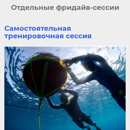
Отдельные фридайв-сессии
Самостоятельная
тренировочная сессия