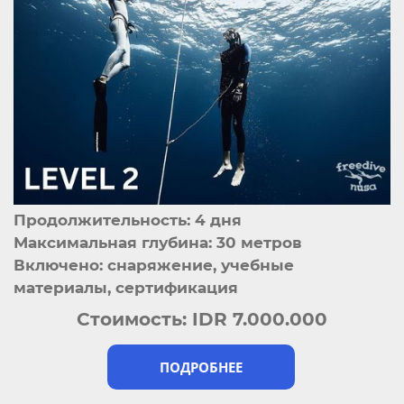
Продолжительность: 4 дня
Максимальная глубина: 30 метров
Включено: снаряжение, учебные
материалы, сертификация
Стоимость:
IDR 7.000.000
ПОДРОБНЕЕ