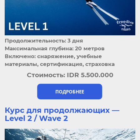
Продолжительность: 3 дня
Максимальная глубина: 20 метров
Включено: снаряжение, учебные
материалы, сертификация, страховка
Стоимость:
IDR 5.500.000
ПОДРОБНЕЕ
Курс для продолжающих —
Level 2 / Wave 2