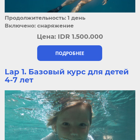
Продолжительность: 1 день
Включено: снаряжение
Цена:
IDR 1.500.000
ПОДРОБНЕЕ
Lap 1. Базовый курс для детей
4-7 лет