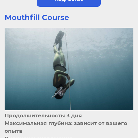
Mouthfill Course
Продолжительность: 3 дня
Максимальная глубина: зависит от вашего
опыта