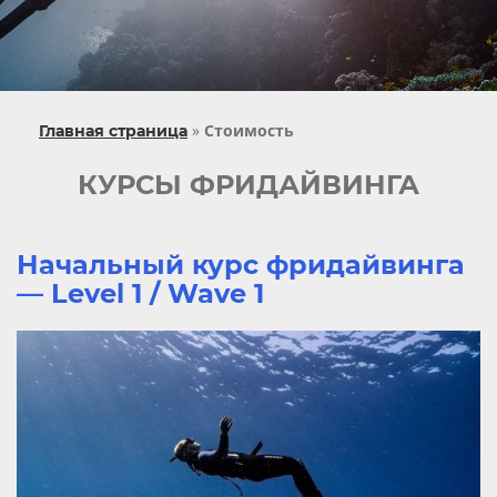
»
Стоимость
Главная страница
КУРСЫ ФРИДАЙВИНГА
Начальный курс фридайвинга
— Level 1 / Wave 1