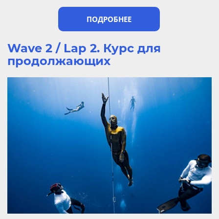
ПОДРОБНЕЕ
Wave 2 / Lap 2. Курс для
продолжающих