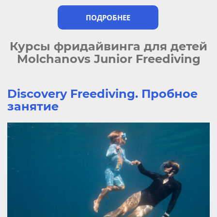
ПОДРОБНЕЕ
Курсы фридайвинга для детей
Molchanovs Junior Freediving
Discovery Freediving. Пробное
занятие