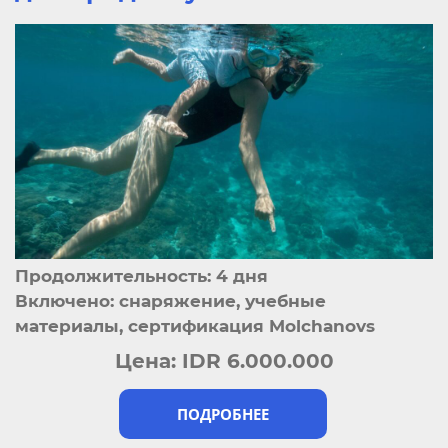
Продолжительность: 4 дня
Включено: снаряжение, учебные
материалы, сертификация Molchanovs
Цена:
IDR 6.000.000
ПОДРОБНЕЕ