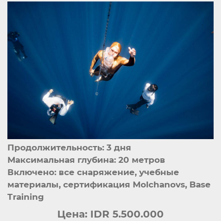
Продолжительность: 3 дня
Максимальная глубина: 20 метров
Включено: все снаряжение, учебные
материалы, сертификация Molchanovs, Base
Training
Цена:
IDR 5.500.000