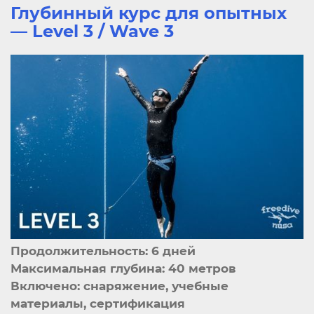
Глубинный курс для опытных
— Level 3 / Wave 3
Продолжительность: 6 дней
Максимальная глубина: 40 метров
Включено: снаряжение, учебные
материалы, сертификация