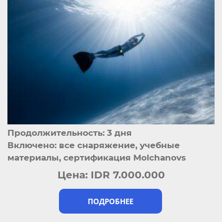
Продолжительность: 3 дня
Включено: все снаряжение, учебные
материалы, сертификация Molchanovs
Цена:
IDR 7.000.000
ПОДРОБНЕЕ