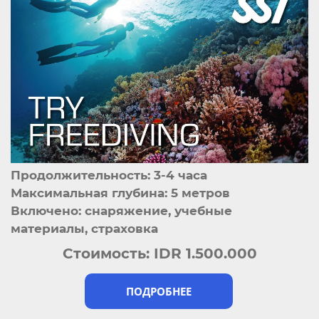
Продолжительность: 3-4 часа
Максимальная глубина: 5 метров
Включено: снаряжение, учебные
материалы, страховка
Стоимость:
IDR 1.500.000
ПОДРОБНЕЕ