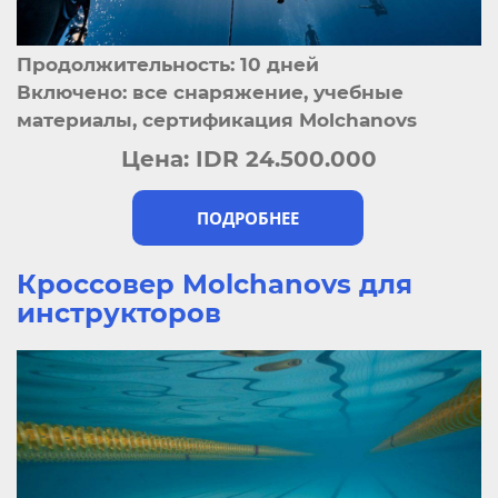
Продолжительность: 10 дней
Включено: все снаряжение, учебные
материалы, сертификация Molchanovs
Цена:
IDR 24.500.000
ПОДРОБНЕЕ
Кроссовер Molchanovs для
инструкторов