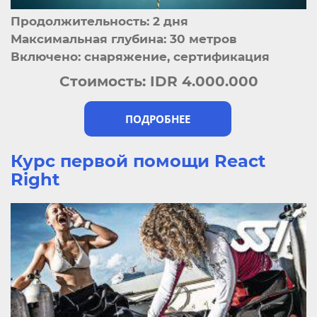
Продолжительность: 2 дня
Максимальная глубина: 30 метров
Включено: снаряжение, сертификация
Стоимость:
IDR 4.000.000
ПОДРОБНЕЕ
Курс первой помощи React
Right