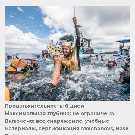
Продолжительность: 6 дней
Максимальная глубина: не ограничена
Включено: все снаряжение, учебные
материалы, сертификация Molchanovs, Base