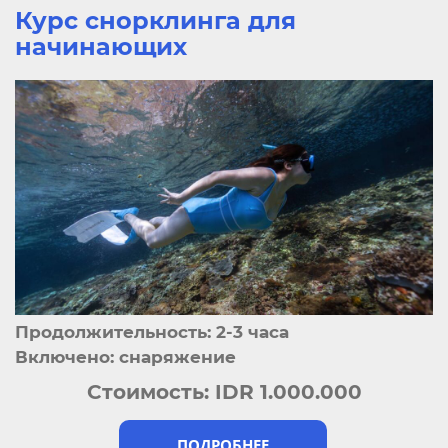
Курс снорклинга для
начинающих
Продолжительность: 2-3 часа
Включено: снаряжение
Стоимость:
IDR 1.000.000
ПОДРОБНЕЕ