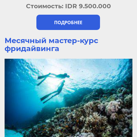
Стоимость:
IDR 9.500.000
ПОДРОБНЕЕ
Месячный мастер-курс
фридайвинга