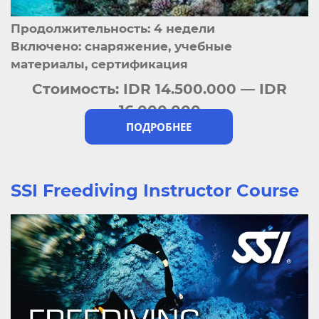
Продолжительность: 4 недели
Включено: снаряжение, учебные
материалы, сертификация
Стоимость:
IDR 14.500.000 — IDR
16.000.000
ПОДРОБНЕЕ
SSI Freediving Instructor Course