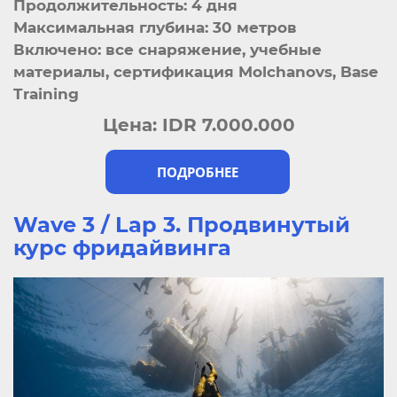
Продолжительность: 4 дня
Максимальная глубина: 30 метров
Включено: все снаряжение, учебные
материалы, сертификация Molchanovs, Base
Training
Цена:
IDR 7.000.000
ПОДРОБНЕЕ
Wave 3 / Lap 3. Продвинутый
курс фридайвинга