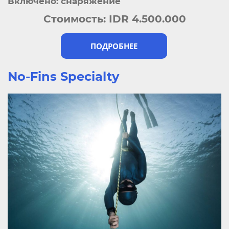
Включено: снаряжение
Стоимость:
IDR 4.500.000
ПОДРОБНЕЕ
No-Fins Specialty