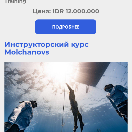
Training
Цена:
IDR 12.000.000
ПОДРОБНЕЕ
Инструкторский курс
Molchanovs