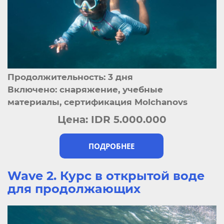
Продолжительность: 3 дня
Включено: снаряжение, учебные
материалы, сертификация Molchanovs
Цена:
IDR 5.000.000
ПОДРОБНЕЕ
Wave 2. Курс в открытой воде
для продолжающих