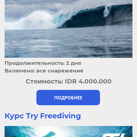
Продолжительность: 2 дня
Включено: все снаряжение
Стоимость:
IDR 4.000.000
ПОДРОБНЕЕ
Курс Try Freediving