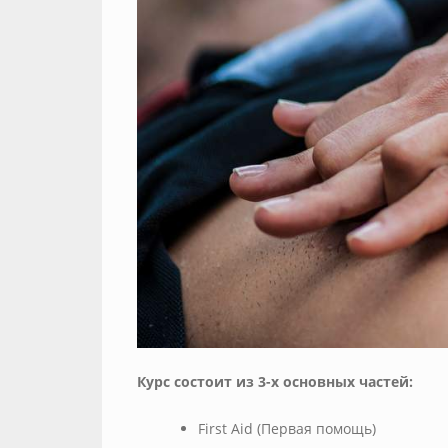
Курс состоит из 3-х основных частей:
First Aid (Первая помощь)