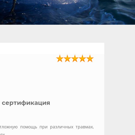
, сертификация
отложную помощь при различных травмах,
ях.