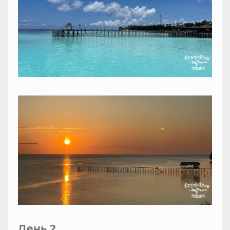
День 2