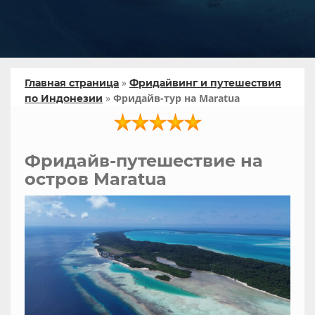
»
Главная страница
Фридайвинг и путешествия
»
Фридайв-тур на Maratua
по Индонезии
Фридайв-путешествие на
остров Maratua