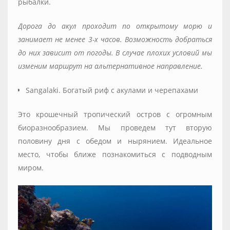
рыбалки.
Дорога до акул проходит по открытому морю и
занимает не менее 3-х часов. Возможность добраться
до них зависит от погоды. В случае плохих условий мы
изменим маршрут на альтернативное направление.
Sangalaki. Богатый риф с акулами и черепахами
Это крошечный тропический остров с огромным
биоразнообразием. Мы проведем тут вторую
половину дня с обедом и нырянием. Идеальное
место, чтобы ближе познакомиться с подводным
миром.