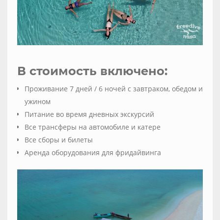
В стоимость включено:
Проживание 7 дней / 6 ночей с завтраком, обедом и
ужином
Питание во время дневных экскурсий
Все трансферы на автомобиле и катере
Все сборы и билеты
Аренда оборудования для фридайвинга