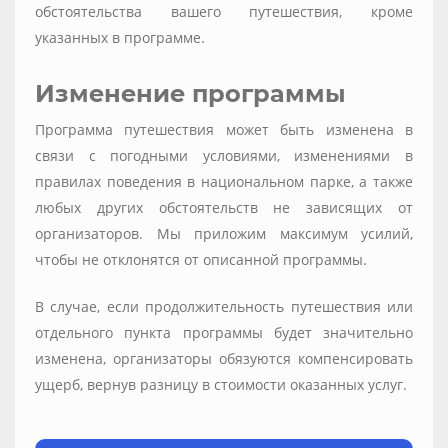
обстоятельства вашего путешествия, кроме
указанных в программе.
Изменение программы
Программа путешествия может быть изменена в
связи с погодными условиями, изменениями в
правилах поведения в национальном парке, а также
любых других обстоятельств не зависящих от
организаторов. Мы приложим максимум усилий,
чтобы не отклонятся от описанной программы.
В случае, если продолжительность путешествия или
отдельного пункта программы будет значительно
изменена, организаторы обязуются компенсировать
ущерб, вернув разницу в стоимости оказанных услуг.