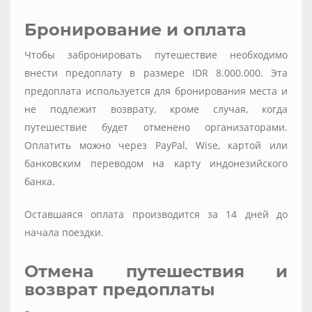
Бронирование и оплата
Чтобы забронировать путешествие необходимо
внести предоплату в размере IDR 8.000.000. Эта
предоплата используется для бронирования места и
не подлежит возврату, кроме случая, когда
путешествие будет отменено организаторами.
Оплатить можно через PayPal, Wise, картой или
банковским переводом на карту индонезийского
банка.
Оставшаяся оплата производится за 14 дней до
начала поездки.
Отмена путешествия и
возврат предоплаты