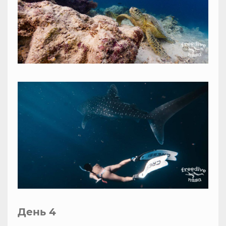
День 4