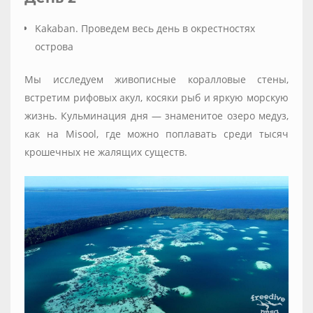
Kakaban. Проведем весь день в окрестностях
острова
Мы исследуем живописные коралловые стены,
встретим рифовых акул, косяки рыб и яркую морскую
жизнь. Кульминация дня — знаменитое озеро медуз,
как на Misool, где можно поплавать среди тысяч
крошечных не жалящих существ.