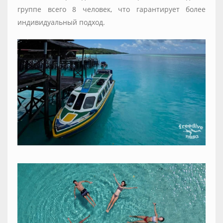
группе всего 8 человек, что гарантирует более
индивидуальный подход.