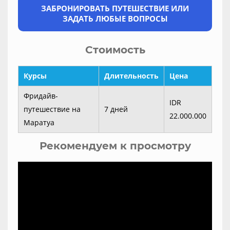
ЗАБРОНИРОВАТЬ ПУТЕШЕСТВИЕ ИЛИ
ЗАДАТЬ ЛЮБЫЕ ВОПРОСЫ
Стоимость
Курсы
Длительность
Цена
Фридайв-
IDR
путешествие на
7 дней
22.000.000
Маратуа
Рекомендуем к просмотру