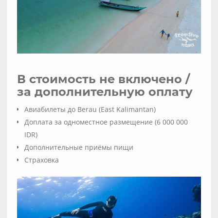
В стоимость не включено /
за дополнительную оплату
Авиабилеты до Berau (East Kalimantan)
Доплата за одноместное размещение (6 000 000
IDR)
Дополнительные приёмы пищи
Страховка