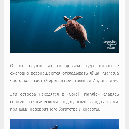
Остров служит их гнездовьем, куда животные
ежегодно возвращаются откладывать яйца. Maratua
часто называют «Черепашьей столицей Индонезии».
Эти острова находятся в «Coral Triangle», славясь
своими экзотическими подводными ландшафтами,
полными невероятного богатства и красоты.