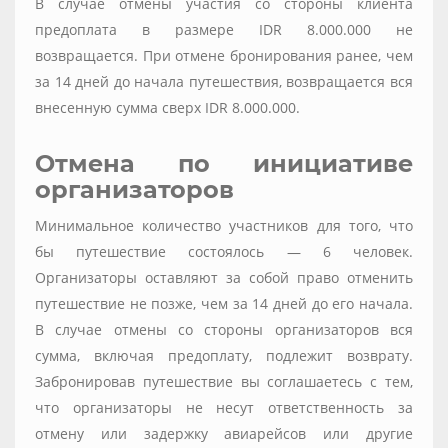
В случае отмены участия со стороны клиента
предоплата в размере IDR 8.000.000 не
возвращается. При отмене бронирования ранее, чем
за 14 дней до начала путешествия, возвращается вся
внесенную сумма сверх IDR 8.000.000.
Отмена по инициативе
организаторов
Минимальное количество участников для того, что
бы путешествие состоялось — 6 человек.
Организаторы оставляют за собой право отменить
путешествие не позже, чем за 14 дней до его начала.
В случае отмены со стороны организаторов вся
сумма, включая предоплату, подлежит возврату.
Забронировав путешествие вы соглашаетесь с тем,
что организаторы не несут ответственность за
отмену или задержку авиарейсов или другие