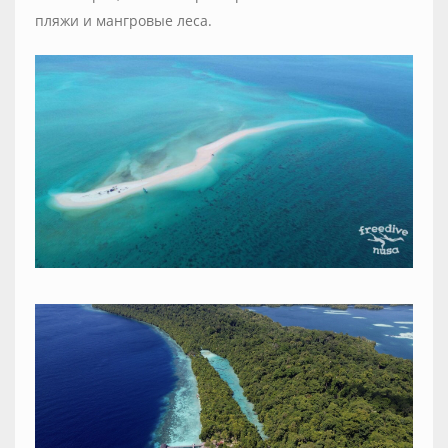
пляжи и мангровые леса.