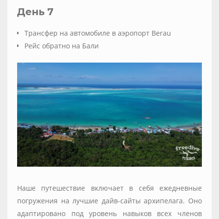
День 7
Трансфер на автомобиле в аэропорт Berau
Рейс обратно на Бали
Наше путешествие включает в себя ежедневные
погружения на лучшие дайв-сайты архипелага. Оно
адаптировано под уровень навыков всех членов