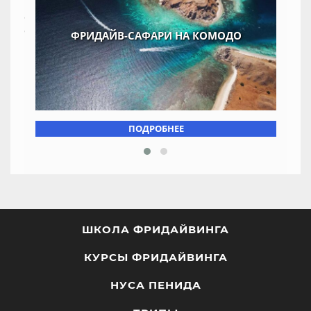
ФРИДАЙВ-САФАРИ НА КОМОДО
ПОДРОБНЕЕ
ШКОЛА ФРИДАЙВИНГА
КУРСЫ ФРИДАЙВИНГА
НУСА ПЕНИДА