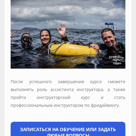
После успешного завершения курса сможете
выполнять роль ассистента инструктора, а также
пройти инструкторский курс и стать
профессиональным инструктором по фридайвингу.
ЗАПИСАТЬСЯ НА ОБУЧЕНИЕ ИЛИ ЗАДАТЬ
ЛЮБЫЕ ВОПРОСЫ