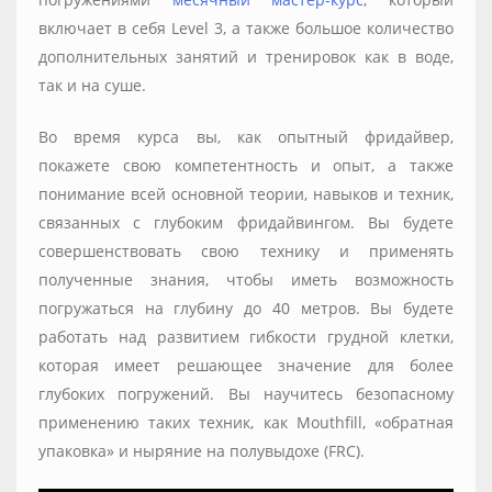
включает в себя Level 3, а также большое количество
дополнительных занятий и тренировок как в воде,
так и на суше.
Во время курса вы, как опытный фридайвер,
покажете свою компетентность и опыт, а также
понимание всей основной теории, навыков и техник,
связанных с глубоким фридайвингом. Вы будете
совершенствовать свою технику и применять
полученные знания, чтобы иметь возможность
погружаться на глубину до 40 метров. Вы будете
работать над развитием гибкости грудной клетки,
которая имеет решающее значение для более
глубоких погружений. Вы научитесь безопасному
применению таких техник, как Mouthfill, «обратная
упаковка» и ныряние на полувыдохе (FRC).