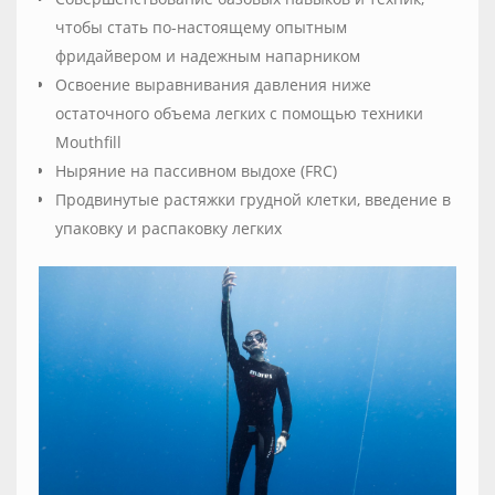
чтобы стать по-настоящему опытным
фридайвером и надежным напарником
Освоение выравнивания давления ниже
остаточного объема легких с помощью техники
Mouthfill
Ныряние на пассивном выдохе (FRC)
Продвинутые растяжки грудной клетки, введение в
упаковку и распаковку легких