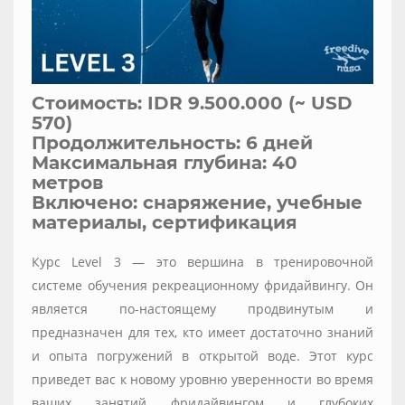
Стоимость: IDR 9.500.000 (~ USD
570)
Продолжительность: 6 дней
Максимальная глубина: 40
метров
Включено: снаряжение, учебные
материалы, сертификация
Курс Level 3 — это вершина в тренировочной
системе обучения рекреационному фридайвингу. Он
является по-настоящему продвинутым и
предназначен для тех, кто имеет достаточно знаний
и опыта погружений в открытой воде. Этот курс
приведет вас к новому уровню уверенности во время
ваших занятий фридайвингом и глубоких