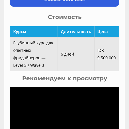
Стоимость
Курсы
Длительность
Цена
Глубинный курс для
опытных
IDR
6 дней
фридайверов —
9.500.000
Level 3 / Wave 3
Рекомендуем к просмотру