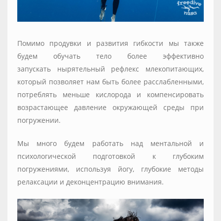
Помимо продувки и развития гибкости мы также
будем обучать тело более эффективно
запускать нырятельный рефлекс млекопитающих,
который позволяет нам быть более расслабленными,
потреблять меньше кислорода и компенсировать
возрастающее давление окружающей среды при
погружении.
Мы много будем работать над ментальной и
психологической подготовкой к глубоким
погружениями, используя йогу, глубокие методы
релаксации и деконцентрацию внимания.