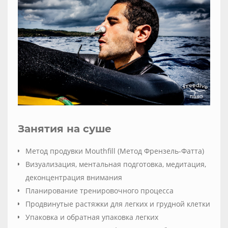
Занятия на суше
Метод продувки Mouthfill (Метод Френзель-Фатта)
Визуализация, ментальная подготовка, медитация,
деконцентрация внимания
Планирование тренировочного процесса
Продвинутые растяжки для легких и грудной клетки
Упаковка и обратная упаковка легких