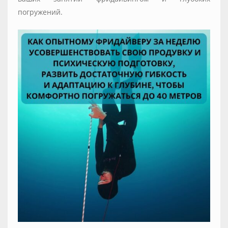
погружений.