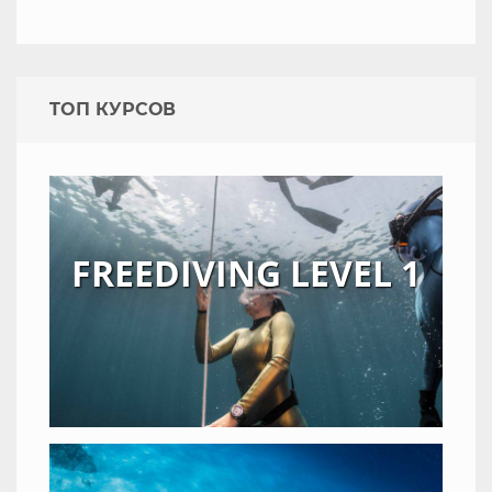
TOП КУРСОВ
FREEDIVING LEVEL 1