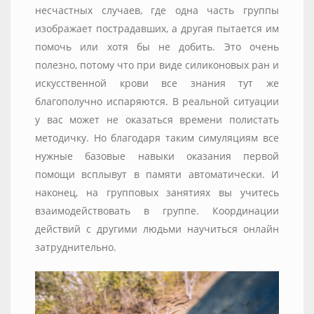
несчастных случаев, где одна часть группы
изображает пострадавших, а другая пытается им
помочь или хотя бы не добить. Это очень
полезно, потому что при виде силиконовых ран и
искусственной крови все знания тут же
благополучно испаряются. В реальной ситуации
у вас может не оказаться времени полистать
методичку. Но благодаря таким симуляциям все
нужные базовые навыки оказания первой
помощи всплывут в памяти автоматически. И
наконец, на групповых занятиях вы учитесь
взаимодействовать в группе. Координации
действий с другими людьми научиться онлайн
затруднительно.