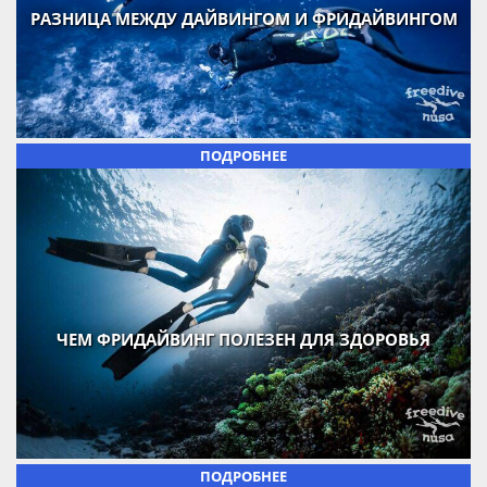
РАЗНИЦА МЕЖДУ ДАЙВИНГОМ И ФРИДАЙВИНГОМ
ПОДРОБНЕЕ
ЧЕМ ФРИДАЙВИНГ ПОЛЕЗЕН ДЛЯ ЗДОРОВЬЯ
ПОДРОБНЕЕ