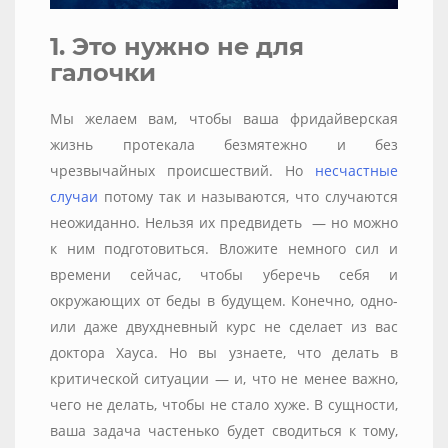
1. Это нужно не для
галочки
Мы желаем вам, чтобы ваша фридайверская
жизнь протекала безмятежно и без
чрезвычайных происшествий. Но
несчастные
случаи
потому так и называются, что случаются
неожиданно. Нельзя их предвидеть — но можно
к ним подготовиться. Вложите немного сил и
времени сейчас, чтобы уберечь себя и
окружающих от беды в будущем. Конечно, одно-
или даже двухдневный курс не сделает из вас
доктора Хауса. Но вы узнаете, что делать в
критической ситуации — и, что не менее важно,
чего не делать, чтобы не стало хуже. В сущности,
ваша задача частенько будет сводиться к тому,