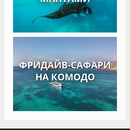
ФРИДАЙВ-САФАРИ
НА КОМОДО