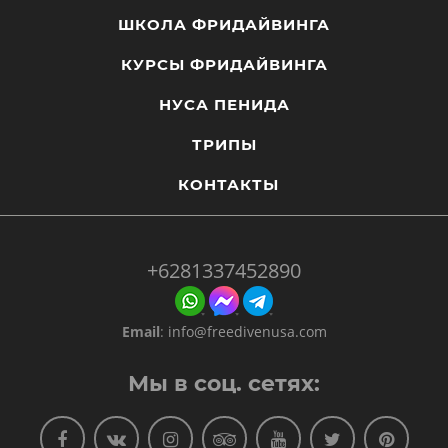
ШКОЛА ФРИДАЙВИНГА
КУРСЫ ФРИДАЙВИНГА
НУСА ПЕНИДА
ТРИПЫ
КОНТАКТЫ
+6281337452890
Email
:
info@freedivenusa.com
Мы в соц. сетях: