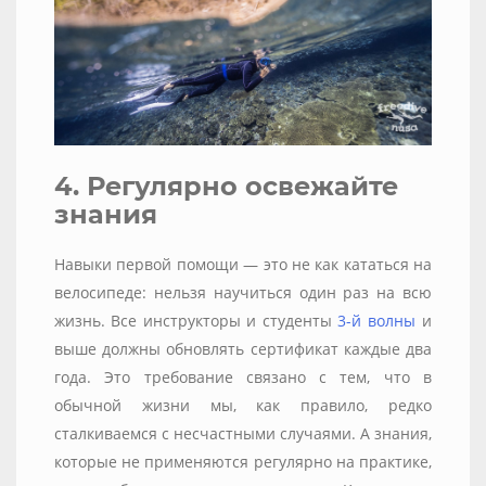
4. Регулярно освежайте
знания
Навыки первой помощи — это не как кататься на
велосипеде: нельзя научиться один раз на всю
жизнь. Все инструкторы и студенты
3-й волны
и
выше должны обновлять сертификат каждые два
года. Это требование связано с тем, что в
обычной жизни мы, как правило, редко
сталкиваемся с несчастными случаями. А знания,
которые не применяются регулярно на практике,