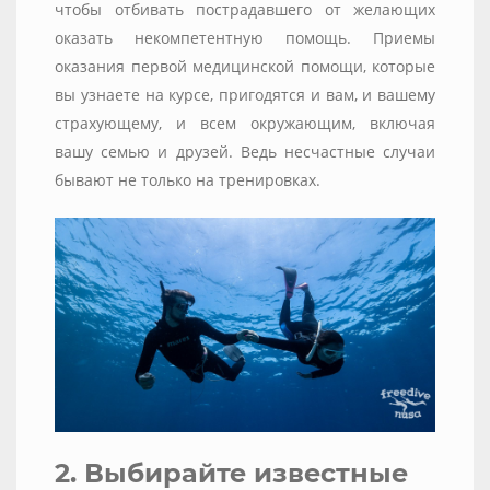
чтобы отбивать пострадавшего от желающих
оказать некомпетентную помощь. Приемы
оказания первой медицинской помощи, которые
вы узнаете на курсе, пригодятся и вам, и вашему
страхующему, и всем окружающим, включая
вашу семью и друзей. Ведь несчастные случаи
бывают не только на тренировках.
2. Выбирайте известные