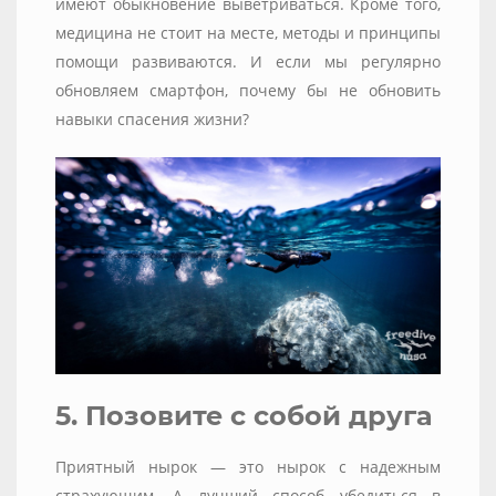
имеют обыкновение выветриваться. Кроме того,
медицина не стоит на месте, методы и принципы
помощи развиваются. И если мы регулярно
обновляем смартфон, почему бы не обновить
навыки спасения жизни?
5. Позовите с собой друга
Приятный нырок — это нырок с надежным
страхующим. А лучший способ убедиться в