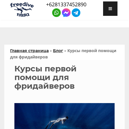
+6281337452890
»
»
Курсы первой помощи
Главная страница
Блог
для фридайверов
Курсы первой
помощи для
фридайверов