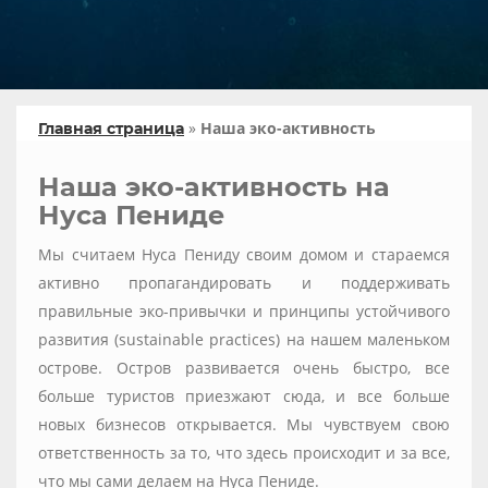
»
Наша эко-активность
Главная страница
Наша эко-активность на
Нуса Пениде
Мы считаем Нуса Пениду своим домом и стараемся
активно пропагандировать и поддерживать
правильные эко-привычки и принципы устойчивого
развития (sustainable practices) на нашем маленьком
острове. Остров развивается очень быстро, все
больше туристов приезжают сюда, и все больше
новых бизнесов открывается. Мы чувствуем свою
ответственность за то, что здесь происходит и за все,
что мы сами делаем на Нуса Пениде.