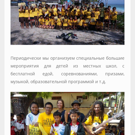
Периодически мы организуем специальные большие
мероприятия для детей из местных школ, с
бесплатной едой, соревнованиями, призами,
музыкой, образовательной программой и т.д.