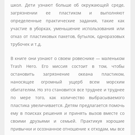
школ.
Дети узнают больше об окружающей среде,
загрязнении ее пластиком и выполняют
определенные практические задания, такие как
участие в уборках, уменьшение использования или
отказ от пластиковых пакетов, бутылок, одноразовых
трубочек и т.д.
В книге они узнают о своем ровеснике — маленьком
Trash Hero.
Его миссия состоит в том, чтобы
остановить загрязнение океана пластиком,
наносящее огромный ущерб всем морским
обитателям. Но это становится все труднее и труднее
по мере того, как количество выбрасываемого
пластика увеличивается.
Детям предлагается помочь
ему в поисках решения и принять вызов вместе со
своими друзьями и семьей.
Практикуя хорошие
привычки и осознанное отношение к отходам, мы все