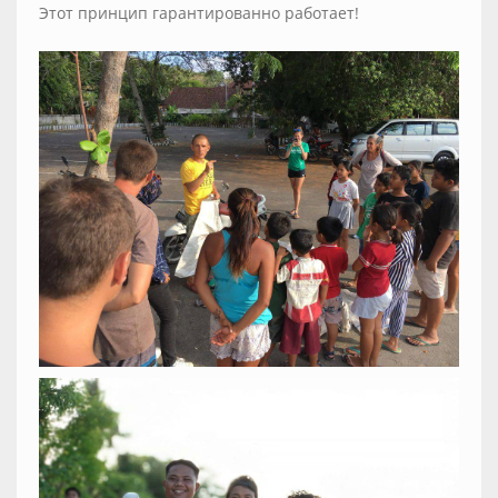
Этот принцип гарантированно работает!