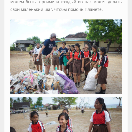
можем быть героями и каждый из нас может делать
свой маленький шаг, чтобы помочь Планете.