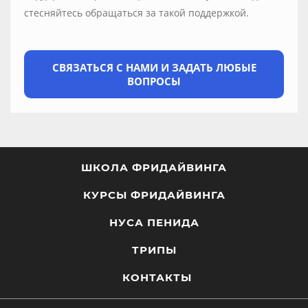
стесняйтесь обращаться за такой поддержкой.
СВЯЗАТЬСЯ С НАМИ И ЗАДАТЬ ЛЮБЫЕ
ВОПРОСЫ
ШКОЛА ФРИДАЙВИНГА
КУРСЫ ФРИДАЙВИНГА
НУСА ПЕНИДА
ТРИПЫ
КОНТАКТЫ