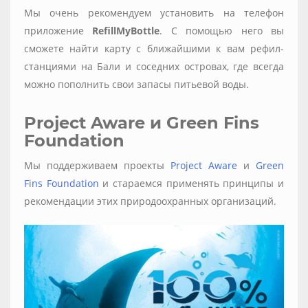
Мы очень рекомендуем установить на телефон
приложение
RefillMyBottle
. С помощью него вы
сможете найти карту с ближайшими к вам рефил-
станциями на Бали и соседних островах, где всегда
можно пополнить свои запасы питьевой воды.
Project Aware и Green Fins
Foundation
Мы поддерживаем проекты
Project Aware
и
Green
Fins Foundation
и стараемся применять принципы и
рекомендации этих природоохранных организаций.