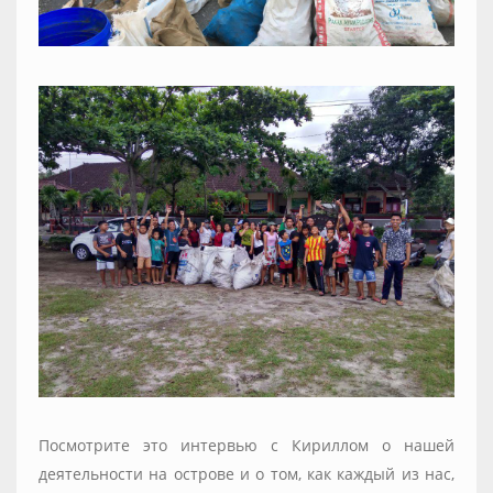
Посмотрите это интервью с Кириллом о нашей
деятельности на острове и о том, как каждый из нас,