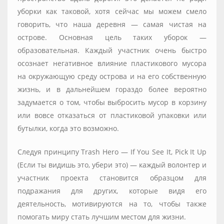
уборки как таковой, хотя сейчас мы можем смело
говорить, что наша деревня — самая чистая на
острове. Основная цель таких уборок —
образовательная. Каждый участник очень быстро
осознает негативное влияние пластикового мусора
на окружающую среду острова и на его собственную
жизнь, и в дальнейшем гораздо более вероятно
задумается о том, чтобы выбросить мусор в корзину
или вовсе отказаться от пластиковой упаковки или
бутылки, когда это возможно.
Следуя принципу Trash Hero — If You See It, Pick It Up
(Если ты видишь это, убери это) — каждый волонтер и
участник проекта становится образцом для
подражания для других, которые видя его
деятельность, мотивируются на то, чтобы также
помогать миру стать лучшим местом для жизни.