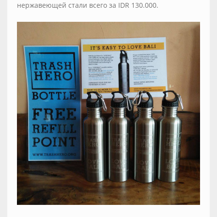
нержавеющей стали всего за IDR 130.000.