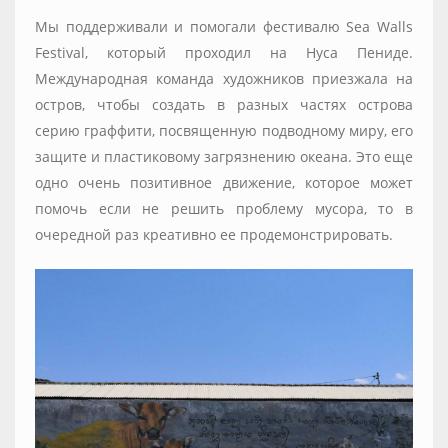
Мы поддерживали и помогали фестивалю Sea Walls
Festival, который проходил на Нуса Пениде.
Международная команда художников приезжала на
остров, чтобы создать в разных частях острова
серию граффити, посвященную подводному миру, его
защите и пластиковому загрязнению океана. Это еще
одно очень позитивное движение, которое может
помочь если не решить проблему мусора, то в
очередной раз креативно ее продемонстрировать.