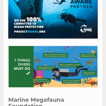
Marine Megafauna
Foundation