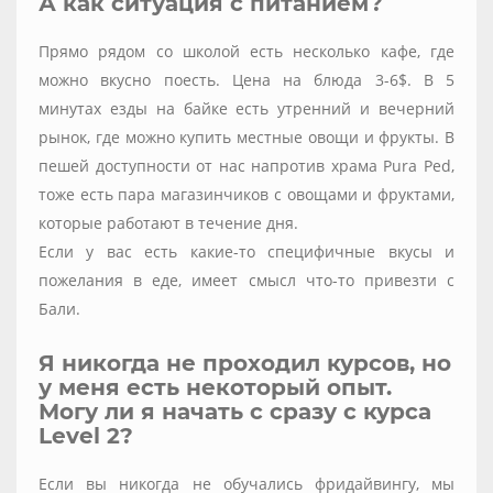
А как ситуация с питанием?
Прямо рядом со школой есть несколько кафе, где
можно вкусно поесть. Цена на блюда 3-6$. В 5
минутах езды на байке есть утренний и вечерний
рынок, где можно купить местные овощи и фрукты. В
пешей доступности от нас напротив храма Pura Ped,
тоже есть пара магазинчиков с овощами и фруктами,
которые работают в течение дня.
Если у вас есть какие-то специфичные вкусы и
пожелания в еде, имеет смысл что-то привезти с
Бали.
Я никогда не проходил курсов, но
у меня есть некоторый опыт.
Могу ли я начать с сразу с курса
Level 2?
Если вы никогда не обучались фридайвингу, мы