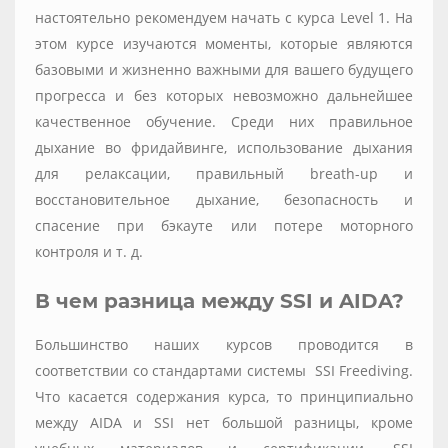
настоятельно рекомендуем начать с курса Level 1. На
этом курсе изучаются моменты, которые являются
базовыми и жизненно важными для вашего будущего
прогресса и без которых невозможно дальнейшее
качественное обучение. Среди них правильное
дыхание во фридайвинге, использование дыхания
для релаксации, правильный breath-up и
восстановительное дыхание, безопасность и
спасение при бэкауте или потере моторного
контроля и т. д.
В чем разница между SSI и AIDA?
Большинство наших курсов проводится в
соответствии со стандартами системы SSI Freediving.
Что касается содержания курса, то принципиально
между AIDA и SSI нет большой разницы, кроме