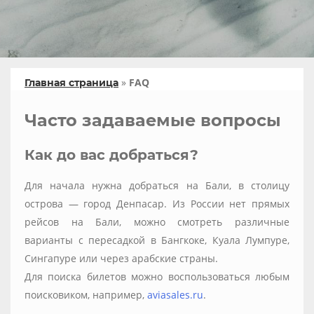
»
FAQ
Главная страница
Часто задаваемые вопросы
Как до вас добраться?
Для начала нужна добраться на Бали, в столицу
острова — город Денпасар. Из России нет прямых
рейсов на Бали, можно смотреть различные
варианты с пересадкой в Бангкоке, Куала Лумпуре,
Сингапуре или через арабские страны.
Для поиска билетов можно воспользоваться любым
поисковиком, например,
aviasales.ru
.