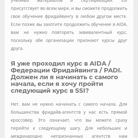
учебных материалов и сертификации. SSI
присутствует во всем мире, и вы сможете продолжить
свое обучение фридайвингу в любом другом месте.
Если позже вы захотите продолжить обучение в AIDA,
вам не нужно повторять эквивалентный курс,
поскольку обе организации признают курсы друг
друга.
Я уже проходил курс в AIDA /
Федерации Фридайвинга / PADI.
Должен ли я начинать с самого
начала, если я хочу пройти
следующий курс в SSI?
Нет, вам не нужно начинать с самого начала. Для
большинства фридайв-агентств у нас есть прямой
кроссовер. Это означает, что вы можете сразу
перейти к следующему шагу. Для небольших и
международно непризнанных агентств нам