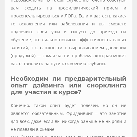
вам сходить на профилактический прием и
проконсультироваться у ЛОРа. Если у вас есть какие-
то осложнения или заболевания и вы сможете
подлечить свои уши и синусы до приезда на
обучение, это сильно повысит эффективность ваших
занятий, т.к. сложности с выравниванием давления
(продувкой) — самая частая проблема, которая может
вас остановить на пути к освоению глубины.
Необходим ли предварительный
опыт дайвинга или снорклинга
для участия в курсе?
Конечно, такой опыт будет полезен, но он не
является обязательным. Фридайвинг – это занятие
для всех, даже если вы никогда раньше не ныряли и
не плавали в океане.