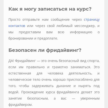
Как я могу записаться на курс?
Просто отправьте нам сообщение через
страницу
контактов
или через свой любимый мессенджер, и
мы предоставим вам всю информацию о
бронировании и предоплате.
Безопасен ли фридайвинг?
ДА! Фридайвинг — это очень безопасный вид спорта,
если им правильно и грамотно заниматься. Это
естественная для человека деятельность, и
человеческое тело очень хорошо приспособлено для
того, чтобы задерживать дыхание и нырять под
водой. Прохождение курса фридайвинга делает это
занятие безопасным, а вас — уверенным
фридайвером.