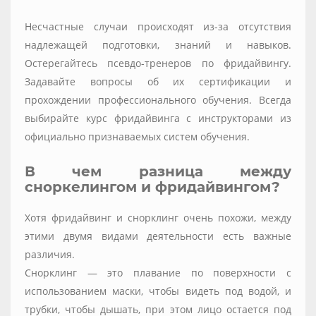
⠀
Несчастные случаи происходят из-за отсутствия
надлежащей подготовки, знаний и навыков.
Остерегайтесь псевдо-тренеров по фридайвингу.
Задавайте вопросы об их сертификации и
прохождении профессионального обучения. Всегда
выбирайте курс фридайвинга с инструкторами из
официально признаваемых систем обучения.
В чем разница между
сноркелингом и фридайвингом?
Хотя фридайвинг и снорклинг очень похожи, между
этими двумя видами деятельности есть важные
различия.
Снорклинг — это плавание по поверхности с
использованием маски, чтобы видеть под водой, и
трубки, чтобы дышать, при этом лицо остается под