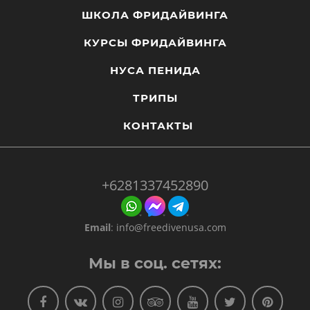
ШКОЛА ФРИДАЙВИНГА
КУРСЫ ФРИДАЙВИНГА
НУСА ПЕНИДА
ТРИПЫ
КОНТАКТЫ
+6281337452890
Email
:
info@freedivenusa.com
Мы в соц. сетях: