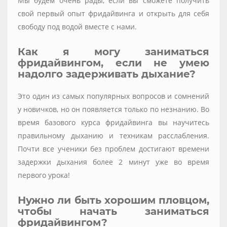
Мы будем очень рады, если вы сможете получить
свой первый опыт фридайвинга и открыть для себя
свободу под водой вместе с нами.
Как я могу заниматься
фридайвингом, если не умею
надолго задерживать дыхание?
Это один из самых популярных вопросов и сомнений
у новичков, но он появляется только по незнанию. Во
время базового курса фридайвинга вы научитесь
правильному дыханию и техникам расслабления.
Почти все ученики без проблем достигают времени
задержки дыхания более 2 минут уже во время
первого урока!
Нужно ли быть хорошим пловцом,
чтобы начать заниматься
фридайвингом?