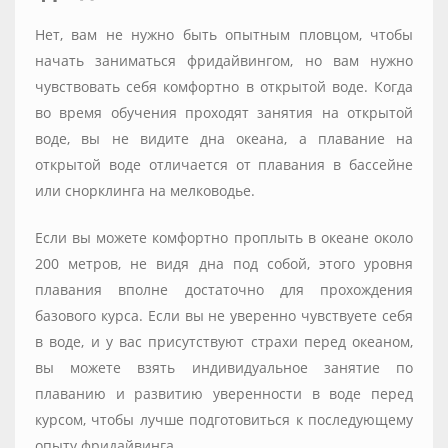
Нет, вам не нужно быть опытным пловцом, чтобы
начать заниматься фридайвингом, но вам нужно
чувствовать себя комфортно в открытой воде. Когда
во время обучения проходят занятия на открытой
воде, вы не видите дна океана, а плавание на
открытой воде отличается от плавания в бассейне
или снорклинга на мелководье.
Если вы можете комфортно проплыть в океане около
200 метров, не видя дна под собой, этого уровня
плавания вполне достаточно для прохождения
базового курса. Если вы не уверенно чувствуете себя
в воде, и у вас присутствуют страхи перед океаном,
вы можете взять индивидуальное занятие по
плаванию и развитию уверенности в воде перед
курсом, чтобы лучше подготовиться к последующему
опыту фридайвинга.