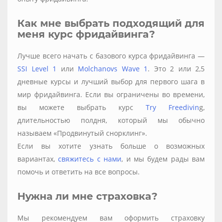
Как мне выбрать подходящий для
меня курс фридайвинга?
Лучше всего начать с базового курса фридайвинга —
SSI Level 1
или
Molchanovs Wave 1
. Это 2 или 2,5
дневные курсы и лучший выбор для первого шага в
мир фридайвинга. Если вы ограничены во времени,
вы можете выбрать курс
Try Freedivin
g,
длительностью полдня, который мы обычно
называем «Продвинутый снорклинг».
Если вы хотите узнать больше о возможных
вариантах,
свяжитесь с нами
, и мы будем рады вам
помочь и ответить на все вопросы.
Нужна ли мне страховка?
Мы рекомендуем вам оформить страховку