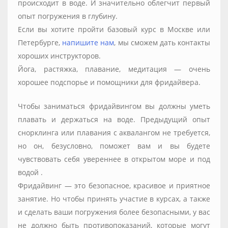
происходит в воде. И значительно облегчит первый
опыт погружения в глубину.
Если вы хотите пройти базовый курс в Москве или
Петербурге,
напишите нам
, мы сможем дать контакты
хороших инструкторов.
Йога, растяжка, плавание, медитация — очень
хорошее подспорье и помощники для фридайвера.
Чтобы заниматься фридайвингом вы должны уметь
плавать и держаться на воде. Предыдущий опыт
снорклинга или плавания с аквалангом не требуется,
но он, безусловно, поможет вам и вы будете
чувствовать себя увереннее в открытом море и под
водой .
Фридайвинг — это безопасное, красивое и приятное
занятие. Но чтобы принять участие в курсах, а также
и сделать ваши погружения более безопасными, у вас
не должно быть противопоказаний, которые могут