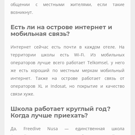
общении с местными жителями, если такие
возникнут.
Есть ли на острове интернет и
мобильная связь?
Интернет сейчас есть почти в каждом отеле. На
территории школы есть Wi-Fi. Из мобильных
операторов лучше всего работает Telkomsel, у него
же есть хороший по местным меркам мобильный
интернет. Также на острове работает связь от
операторов XL и Indosat, но покрытие и качество
связи хуже.
Школа работает круглый год?
Когда лучше приехать?
Да, Freedive Nusa — единственная школа