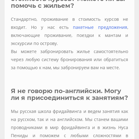
помочь с жильем?
Стандартно, проживание в стоимость курсов не
входит. Но у нас есть
пакетные предложения
,
включающие проживание, поездки к мантам и
экскурсии по острову.
Вы можете забронировать жилье самостоятельно
через любую систему бронирования или обратиться
за помощью к нам, мы забронируем вам на месте.
Я не говорю по-английски. Могу
ли я присоединиться к занятиям?
Мы русская школа фридайвинга и ведем занятия как
на русском, так и на английском. Мы станем вашими
проводниками в мир фридайвинга и в жизнь Нуса
Пениды и поможем с любыми сложностями в