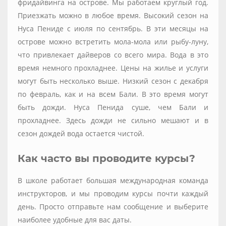
фридайвинга на острове. Мы работаем круглый год.
Приезжать можно в любое время. Высокий сезон на
Нуса Пениде с июля по сентябрь. В эти месяцы на
острове можно встретить мола-мола или рыбу-луну,
что привлекает дайверов со всего мира. Вода в это
время немного прохладнее. Цены на жилье и услуги
могут быть несколько выше. Низкий сезон с декабря
по февраль, как и на всем Бали. В это время могут
быть дожди. Нуса Пенида суше, чем Бали и
прохладнее. Здесь дожди не сильно мешают и в
сезон дождей вода остается чистой.
Как часто вы проводите курсы?
В школе работает большая международная команда
инструкторов, и мы проводим курсы почти каждый
день. Просто отправьте нам сообщение и выберите
наиболее удобные для вас даты.