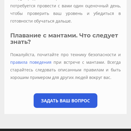
потребуется провести с вами один оценочный день,
чтобы проверить ваш уровень и убедиться в
готовности обучаться дальше.
Плавание с мантами. Что следует
знать?
Пожалуйста, почитайте про технику безопасности и
правила поведения
при встрече с мантами. Всегда
старайтесь следовать описанным правилам и быть
хорошим примером для других людей вокруг вас.
ЗАДАТЬ ВАШ ВОПРОС